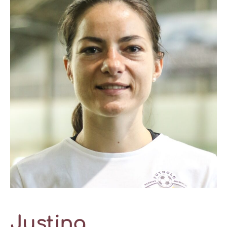
Justina