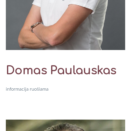
Domas Paulauskas
informacija ruošiama