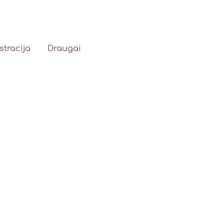
stracija
Draugai